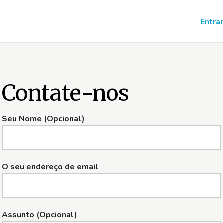
Entrar
Contate-nos
Seu Nome (Opcional)
O seu endereço de email
Assunto (Opcional)