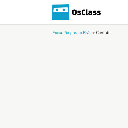
Excursão para o Brás
>
Contato