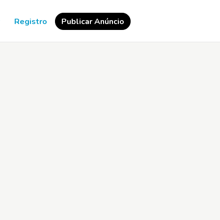
Registro
Publicar Anúncio