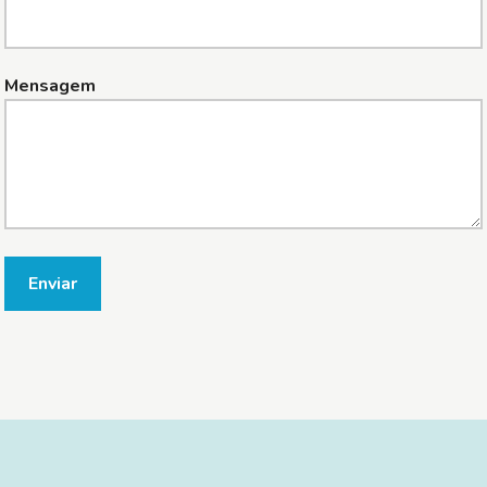
Mensagem
Enviar